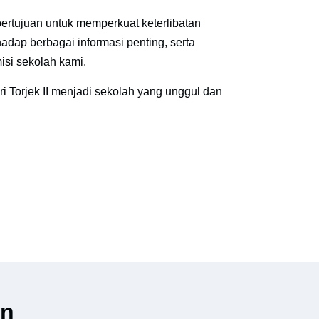
bertujuan untuk memperkuat keterlibatan
adap berbagai informasi penting, serta
isi sekolah kami.
Torjek II menjadi sekolah yang unggul dan
an