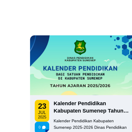
Kalender Pendidikan
23
Kabupaten Sumenep Tahun
JUL
2025
Ajaran 2025-2026
Kalender Pendidikan Kabupaten
Sumenep 2025-2026 Dinas Pendidikan
0