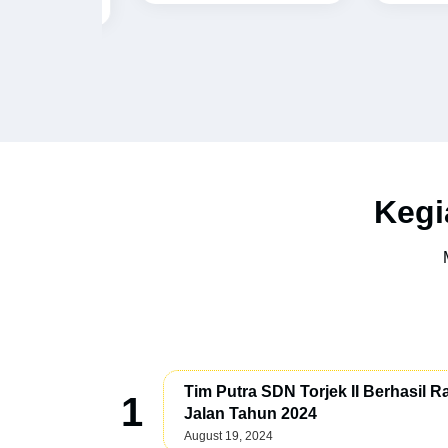
Kegi
Tim Putra SDN Torjek II Berhasil 
Jalan Tahun 2024
August 19, 2024