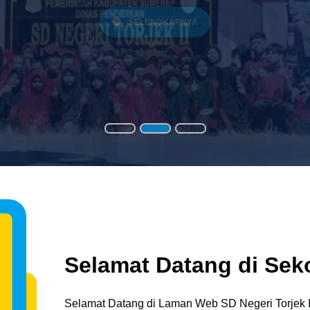
SELENGKAPNYA
Selamat Datang di Sek
Selamat Datang di Laman Web SD Negeri Torjek